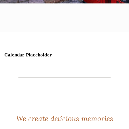
Calendar Placeholder
We create delicious memories