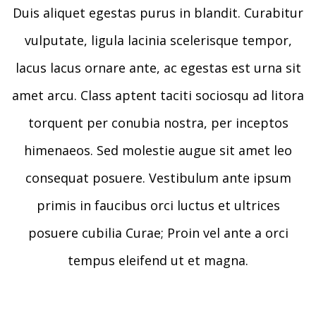
Duis aliquet egestas purus in blandit. Curabitur
vulputate, ligula lacinia scelerisque tempor,
lacus lacus ornare ante, ac egestas est urna sit
amet arcu. Class aptent taciti sociosqu ad litora
torquent per conubia nostra, per inceptos
himenaeos. Sed molestie augue sit amet leo
consequat posuere. Vestibulum ante ipsum
primis in faucibus orci luctus et ultrices
posuere cubilia Curae; Proin vel ante a orci
tempus eleifend ut et magna.