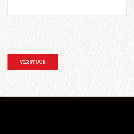
VERSTUUR