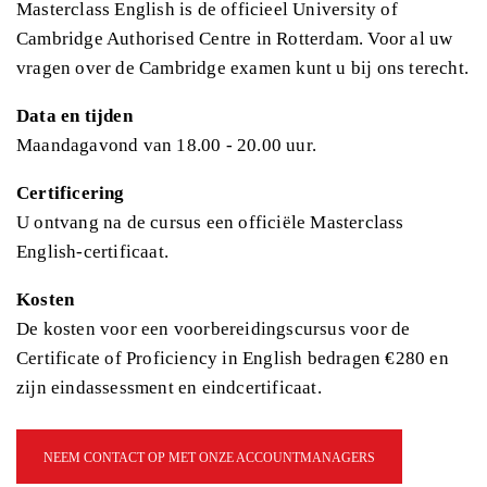
Masterclass English is de officieel University of
Cambridge Authorised Centre in Rotterdam. Voor al uw
vragen over de Cambridge examen kunt u bij ons terecht.
Data en tijden
Maandagavond van 18.00 - 20.00 uur.
Certificering
U ontvang na de cursus een officiële Masterclass
English-certificaat.
Kosten
De kosten voor een voorbereidingscursus voor de
Certificate of Proficiency in English bedragen €280 en
zijn eindassessment en eindcertificaat.
NEEM CONTACT OP MET ONZE ACCOUNTMANAGERS