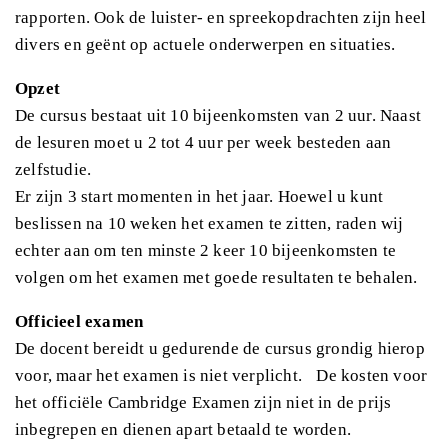
rapporten. Ook de luister- en spreekopdrachten zijn heel
divers en geënt op actuele onderwerpen en situaties.
Opzet
De cursus bestaat uit 10 bijeenkomsten van 2 uur. Naast
de lesuren moet u 2 tot 4 uur per week besteden aan
zelfstudie.
Er zijn 3 start momenten in het jaar. Hoewel u kunt
beslissen na 10 weken het examen te zitten, raden wij
echter aan om ten minste 2 keer 10 bijeenkomsten te
volgen om het examen met goede resultaten te behalen.
Officieel examen
De docent bereidt u gedurende de cursus grondig hierop
voor, maar het examen is niet verplicht. De kosten voor
het officiële Cambridge Examen zijn niet in de prijs
inbegrepen en dienen apart betaald te worden.