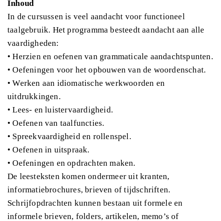
Inhoud
In de cursussen is veel aandacht voor functioneel
taalgebruik. Het programma besteedt aandacht aan alle
vaardigheden:
• Herzien en oefenen van grammaticale aandachtspunten.
• Oefeningen voor het opbouwen van de woordenschat.
• Werken aan idiomatische werkwoorden en
uitdrukkingen.
• Lees- en luistervaardigheid.
• Oefenen van taalfuncties.
• Spreekvaardigheid en rollenspel.
• Oefenen in uitspraak.
• Oefeningen en opdrachten maken.
De leesteksten komen ondermeer uit kranten,
informatiebrochures, brieven of tijdschriften.
Schrijfopdrachten kunnen bestaan uit formele en
informele brieven, folders, artikelen, memo’s of