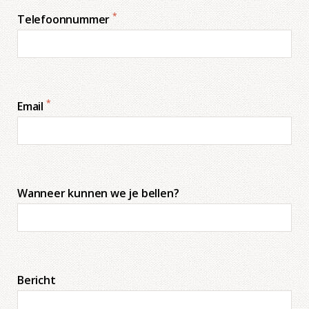
*
Telefoonnummer
*
Email
Wanneer kunnen we je bellen?
Bericht