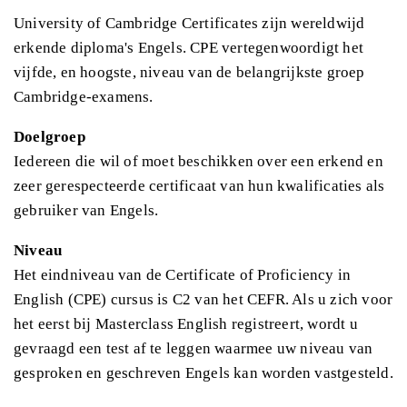
University of Cambridge Certificates zijn wereldwijd
erkende diploma's Engels. CPE vertegenwoordigt het
vijfde, en hoogste, niveau van de belangrijkste groep
Cambridge-examens.
Doelgroep
Iedereen die wil of moet beschikken over een erkend en
zeer gerespecteerde certificaat van hun kwalificaties als
gebruiker van Engels.
Niveau
Het eindniveau van de Certificate of Proficiency in
English (CPE) cursus is C2 van het CEFR. Als u zich voor
het eerst bij Masterclass English registreert, wordt u
gevraagd een test af te leggen waarmee uw niveau van
gesproken en geschreven Engels kan worden vastgesteld.