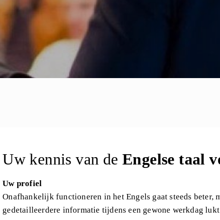
Uw kennis van de
Engelse taal 
Uw profiel
Onafhankelijk functioneren in het Engels gaat steeds beter,
gedetailleerdere informatie tijdens een gewone werkdag lukt 