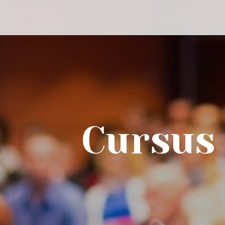
Cursus 