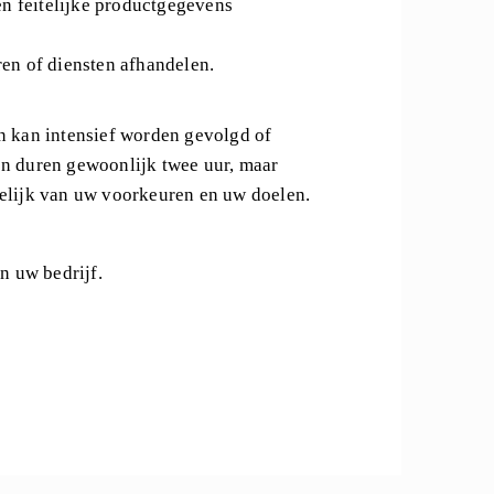
en feitelijke productgegevens
ren of diensten afhandelen.
n kan intensief worden gevolgd of
en duren gewoonlijk twee uur, maar
elijk van uw voorkeuren en uw doelen.
n uw bedrijf.