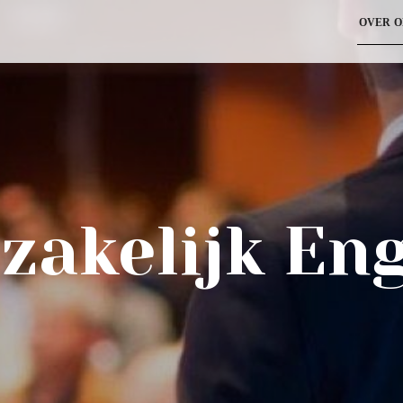
OVER O
zakelijk Eng