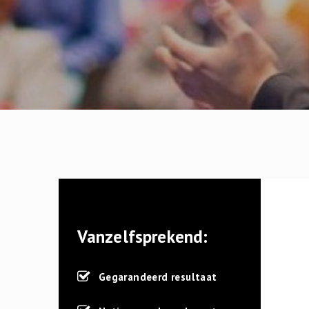
Vanzelfsprekend:
Gegarandeerd resultaat