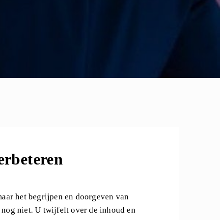
verbeteren
 maar het begrijpen en doorgeven van
nog niet. U twijfelt over de inhoud en