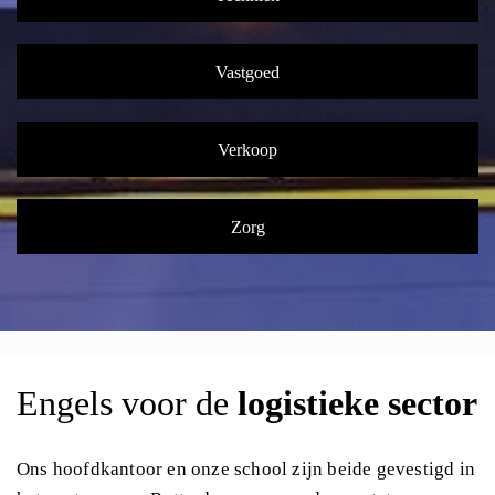
Vastgoed
Verkoop
Zorg
Engels voor de
logistieke sector
Ons hoofdkantoor en onze school zijn beide gevestigd in