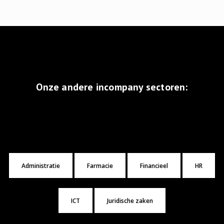
Onze andere incompany sectoren:
Administratie
Farmacie
Financieel
HR
ICT
Juridische zaken