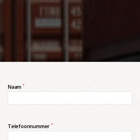
*
Naam
*
Telefoonnummer