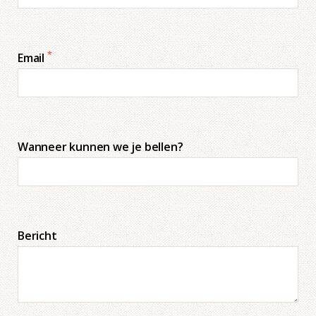
*
Email
Wanneer kunnen we je bellen?
Bericht