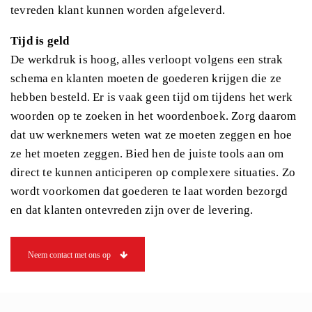
tevreden klant kunnen worden afgeleverd.
Tijd is geld
De werkdruk is hoog, alles verloopt volgens een strak
schema en klanten moeten de goederen krijgen die ze
hebben besteld. Er is vaak geen tijd om tijdens het werk
woorden op te zoeken in het woordenboek. Zorg daarom
dat uw werknemers weten wat ze moeten zeggen en hoe
ze het moeten zeggen. Bied hen de juiste tools aan om
direct te kunnen anticiperen op complexere situaties. Zo
wordt voorkomen dat goederen te laat worden bezorgd
en dat klanten ontevreden zijn over de levering.
Neem contact met ons op