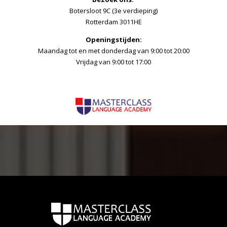
Botersloot 9C (3e verdieping)
Rotterdam 3011HE
Openingstijden:
Maandag tot en met donderdag van 9:00 tot 20:00
Vrijdag van 9:00 tot 17:00