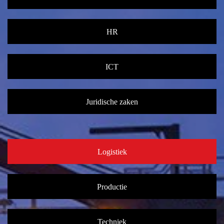
HR
ICT
Juridische zaken
Logistiek
Productie
Techniek