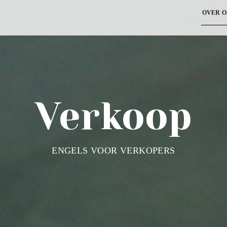
OVER O
Verkoop
ENGELS VOOR VERKOPERS