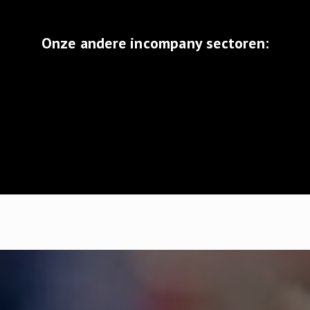
Onze andere incompany sectoren: