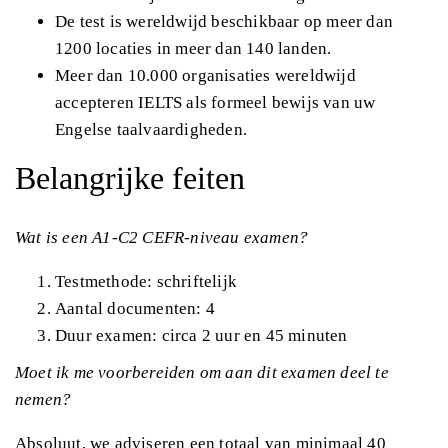
De test is wereldwijd beschikbaar op meer dan
1200 locaties in meer dan 140 landen.
Meer dan 10.000 organisaties wereldwijd
accepteren IELTS als formeel bewijs van uw
Engelse taalvaardigheden.
Belangrijke feiten
Wat is een A1-C2 CEFR-niveau examen?
Testmethode: schriftelijk
Aantal documenten: 4
Duur examen: circa 2 uur en 45 minuten
Moet ik me voorbereiden om aan dit examen deel te
nemen?
Absoluut, we adviseren een totaal van minimaal 40