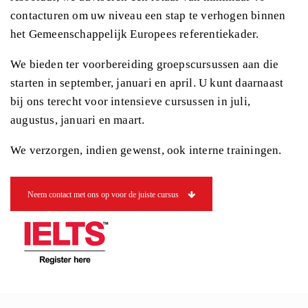
contacturen om uw niveau een stap te verhogen binnen
het Gemeenschappelijk Europees referentiekader.
We bieden ter voorbereiding groepscursussen aan die
starten in september, januari en april. U kunt daarnaast
bij ons terecht voor intensieve cursussen in juli,
augustus, januari en maart.
We verzorgen, indien gewenst, ook interne trainingen.
Neem contact met ons op voor de juiste cursus