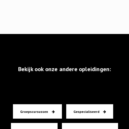
Bekijk ook onze andere opleidingen:
Groepscursussen
Gespecialiseerd