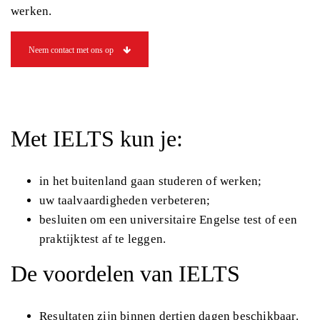
werken.
Neem contact met ons op
Met IELTS kun je:
in het buitenland gaan studeren of werken;
uw taalvaardigheden verbeteren;
besluiten om een universitaire Engelse test of een
praktijktest af te leggen.
De voordelen van IELTS
Resultaten zijn binnen dertien dagen beschikbaar.