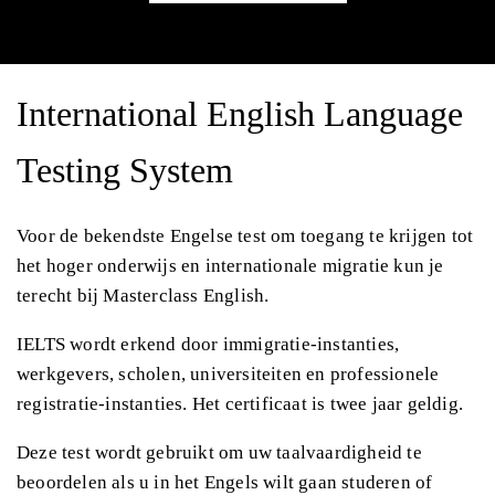
International English Language
Testing System
Voor de bekendste Engelse test om toegang te krijgen tot
het hoger onderwijs en internationale migratie kun je
terecht bij Masterclass English.
IELTS wordt erkend door immigratie-instanties,
werkgevers, scholen, universiteiten en professionele
registratie-instanties. Het certificaat is twee jaar geldig.
Deze test wordt gebruikt om uw taalvaardigheid te
beoordelen als u in het Engels wilt gaan studeren of