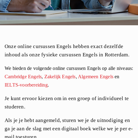
Onze online cursussen Engels hebben exact dezelfde
inhoud als onze fysieke cursussen Engels in Rotterdam.
We bieden de volgende online cursussen Engels op alle niveaus:
Cambridge Engels
,
Zakelijk Engels
,
Algemeen Engels
en
IELTS-voorbereiding
.
Je kunt ervoor kiezen om in een groep of individueel te
studeren.
Als je je hebt aangemeld, sturen we je de uitnodiging en
ga je aan de slag met een digitaal boek welke we je per e-
mail toesturen.