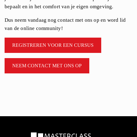
bepaalt en in het comfort van je eigen omgeving.
Dus neem vandaag nog contact met ons op en word lid
van de online community!
REGISTREREN VOOR EEN CURSUS
NEEM CONTACT MET ONS OP